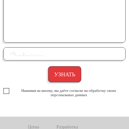
Нажимая на кнопку, вы даёте согласие на обработку своих
персональных данных
Цены
Разработка