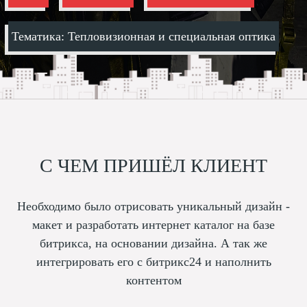
Тематика: Тепловизионная и специальная оптика
С ЧЕМ ПРИШЁЛ КЛИЕНТ
Необходимо было отрисовать уникальный дизайн -
макет и разработать интернет каталог на базе
битрикса, на основании дизайна. А так же
интегрировать его с битрикс24 и наполнить
контентом