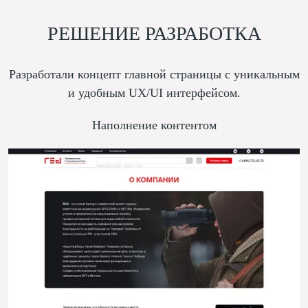
РЕШЕНИЕ РАЗРАБОТКА
Разработали концепт главной страницы с уникальным
и удобным UX/UI интерфейсом.
Наполнение контентом