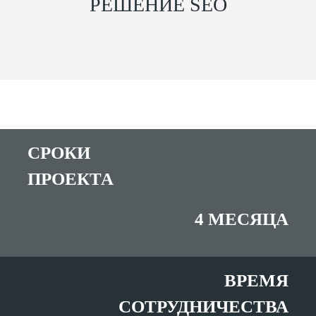
РЕШЕНИЕ SEO
CРОКИ
ПРОЕКТА
4 МЕСЯЦА
ВРЕМЯ
СОТРУДНИЧЕСТВА