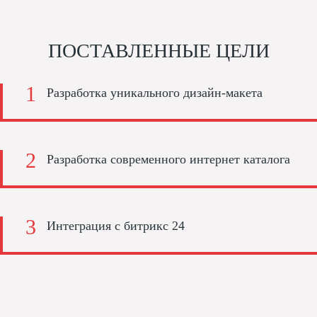
ПОСТАВЛЕННЫЕ ЦЕЛИ
Разработка уникального дизайн-макета
Разработка современного интернет каталога
Интеграция с битрикс 24