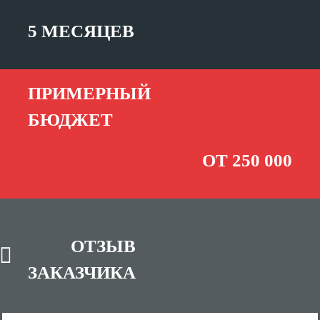
5 МЕСЯЦЕВ
ПРИМЕРНЫЙ
БЮДЖЕТ
ОТ 250 000
ОТЗЫВ
ЗАКАЗЧИКА