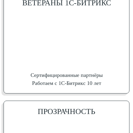
ВЕТЕРАНЫ 1С-БИТРИКС
Сертифици­рованные партнёры
Работаем с 1С-Битрикс 10 лет
ПРОЗРАЧ­НОСТЬ