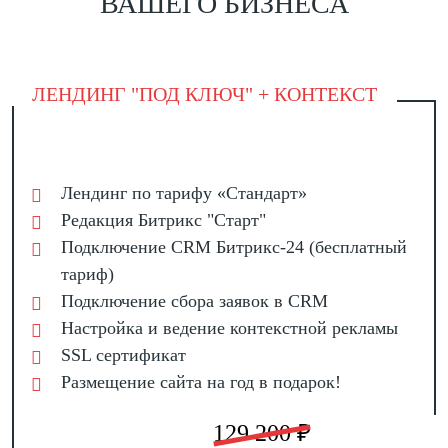
ВАШЕГО БИЗНЕСА
ЛЕНДИНГ "ПОД КЛЮЧ" + КОНТЕКСТ
Лендинг по тарифу «Стандарт»
Редакция Битрикс "Старт"
Подключение CRM Битрикс-24 (бесплатный
тариф)
Подключение сбора заявок в CRM
Настройка и ведение контекстной рекламы
SSL сертификат
Размещение сайта на год в подарок!
129 200 ₽