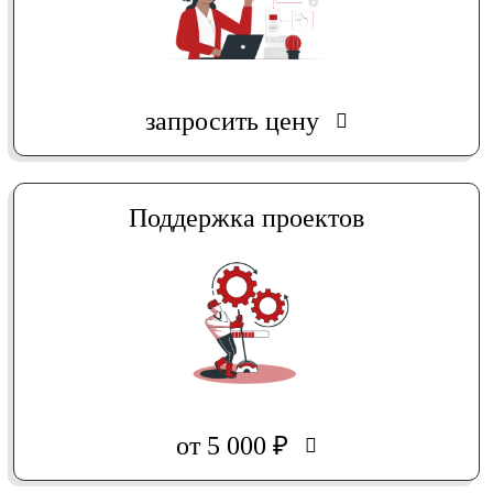
запросить цену
Поддержка проектов
от 5 000 ₽