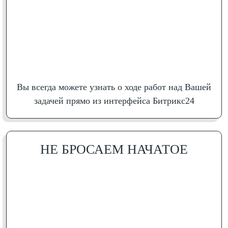
Вы всегда можете узнать о ходе работ над Вашей
задачей прямо из интерфейса Битрикс24
НЕ БРОСАЕМ НАЧАТОЕ