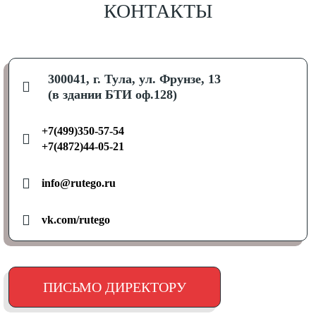
КОНТАКТЫ
300041, г. Тула, ул. Фрунзе, 13
(в здании БТИ оф.128)
+7(499)350-57-54
+7(4872)44-05-21
info@rutego.ru
vk.com/rutego
ПИСЬМО ДИРЕКТОРУ