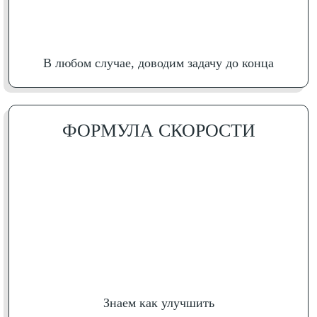
В любом случае, доводим задачу до конца
ФОРМУЛА СКОРОСТИ
Знаем как улучшить