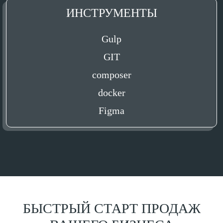
ИНСТРУМЕНТЫ
Gulp
GIT
composer
docker
Figma
БЫСТРЫЙ СТАРТ ПРОДАЖ