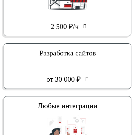
2 500
₽/ч
Разработка сайтов
от 30 000 ₽
Любые интеграции