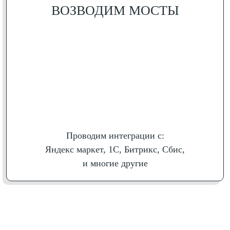
ВОЗВОДИМ МОСТЫ
Проводим интеграции с:
Яндекс маркет, 1С, Битрикс, Сбис,
и многие другие