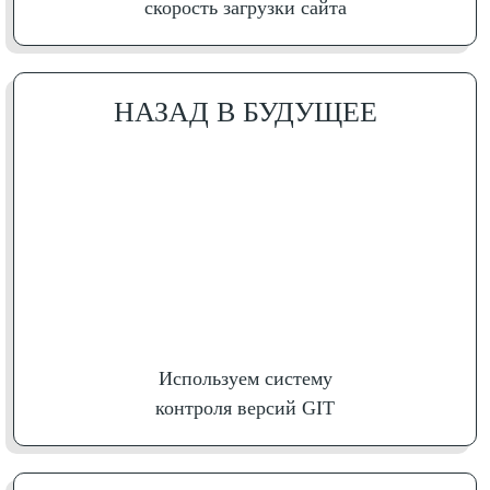
скорость загрузки сайта
НАЗАД В БУДУЩЕЕ
Используем систему
контроля версий GIT