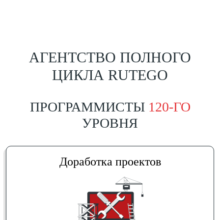
АГЕНТСТВО ПОЛНОГО
ЦИКЛА RUTEGO
ПРОГРАММИСТЫ
120-ГО
УРОВНЯ
Доработка проектов