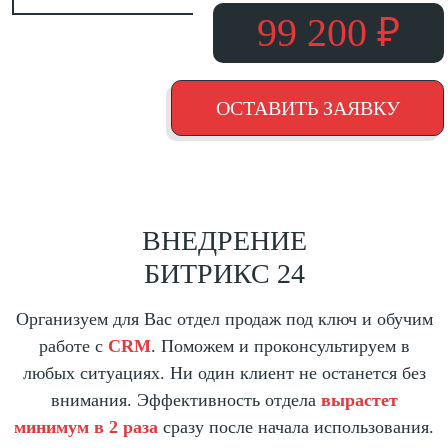
99 200 ₽
ОСТАВИТЬ ЗАЯВКУ
ВНЕДРЕНИЕ
БИТРИКС 24
Организуем для Вас отдел продаж под ключ и обучим
работе с
CRM
. Поможем и проконсультируем в
любых ситуациях. Ни один клиент не останется без
внимания. Эффективность отдела
вырастет
минимум в 2 раза
сразу после начала использования.