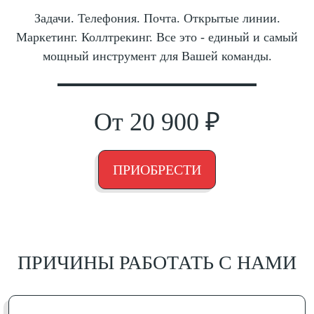
Задачи. Телефония. Почта. Открытые линии.
Маркетинг. Коллтрекинг. Все это - единый и самый
мощный инструмент для Вашей команды.
От 20 900 ₽
ПРИОБРЕСТИ
ПРИЧИНЫ РАБОТАТЬ С НАМИ