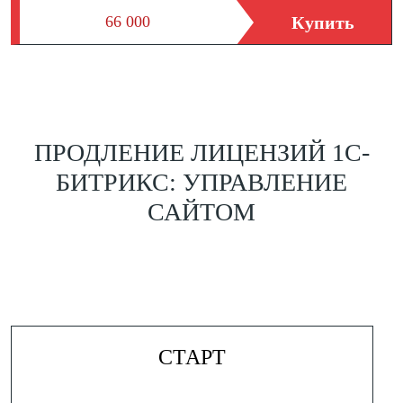
Купить
66 000
ПРОДЛЕНИЕ ЛИЦЕНЗИЙ 1С-
БИТРИКС: УПРАВЛЕНИЕ
САЙТОМ
СТАРТ