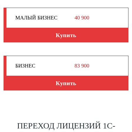
МАЛЫЙ БИЗНЕС
40 900
Купить
БИЗНЕС
83 900
Купить
ПЕРЕХОД ЛИЦЕНЗИЙ 1С-