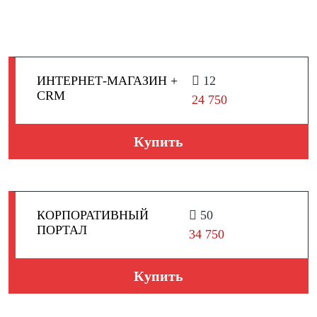
ИНТЕРНЕТ-МАГАЗИН +
12
CRM
24 750
Купить
КОРПОРАТИВНЫЙ
50
ПОРТАЛ
34 750
Купить