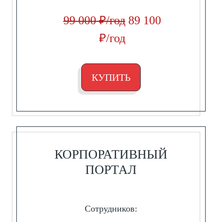
99 000 ₽/год
89 100
₽/год
КУПИТЬ
КОРПОРАТИВНЫЙ
ПОРТАЛ
Сотрудников: