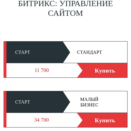
БИТРИКС: УПРАВЛЕНИЕ
САЙТОМ
СТАРТ
СТАНДАРТ
Купить
11 700
МАЛЫЙ
СТАРТ
БИЗНЕС
Купить
34 700