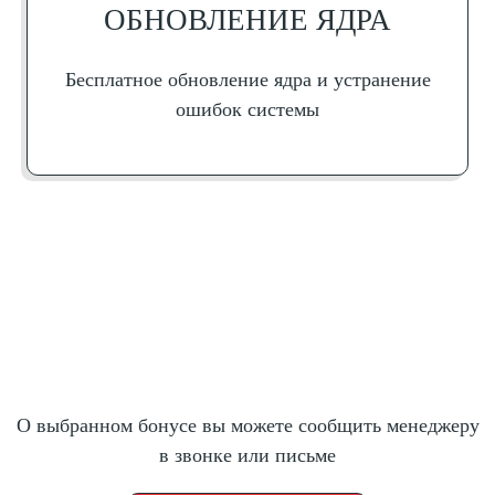
ОБНОВЛЕНИЕ ЯДРА
Бесплатное обновление ядра и устранение
ошибок системы
О выбранном бонусе вы можете сообщить менеджеру
в звонке или письме