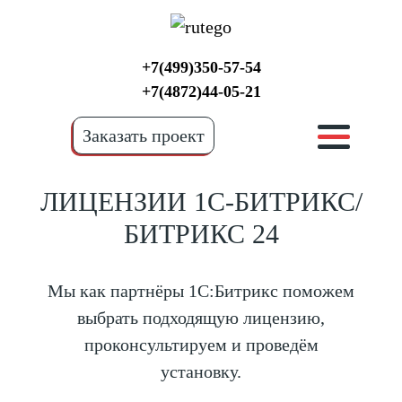
+7(499)350-57-54
+7(4872)44-05-21
Заказать проект
ЛИЦЕНЗИИ 1С-БИТРИКС/
БИТРИКС 24
Мы как партнёры 1С:Битрикс поможем
выбрать подходящую лицензию,
проконсультируем и проведём
установку.