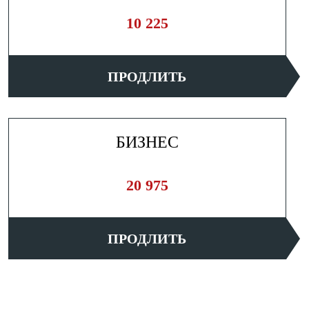
10 225
ПРОДЛИТЬ
БИЗНЕС
20 975
ПРОДЛИТЬ