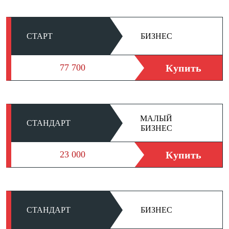
СТАРТ
БИЗНЕС
Купить
77 700
МАЛЫЙ
СТАНДАРТ
БИЗНЕС
Купить
23 000
СТАНДАРТ
БИЗНЕС