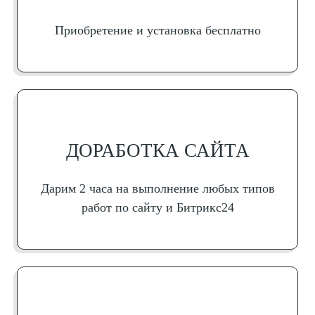
Приобретение и установка бесплатно
ДОРАБОТКА САЙТА
Дарим 2 часа на выполнение любых типов
работ по сайту и Битрикс24