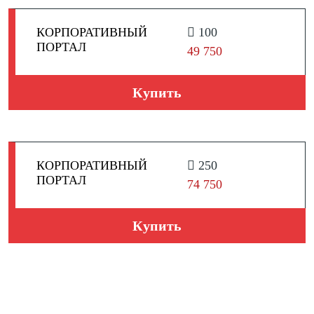
КОРПОРАТИВНЫЙ
100
ПОРТАЛ
49 750
Купить
КОРПОРАТИВНЫЙ
250
ПОРТАЛ
74 750
Купить