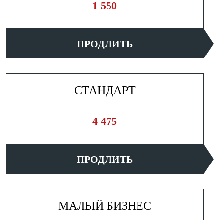
1 550
ПРОДЛИТЬ
СТАНДАРТ
4 475
ПРОДЛИТЬ
МАЛЫЙ БИЗНЕС