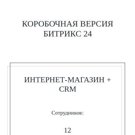
КОРОБОЧНАЯ ВЕРСИЯ
БИТРИКС 24
ИНТЕРНЕТ-МАГАЗИН +
CRM
Сотрудников:
12