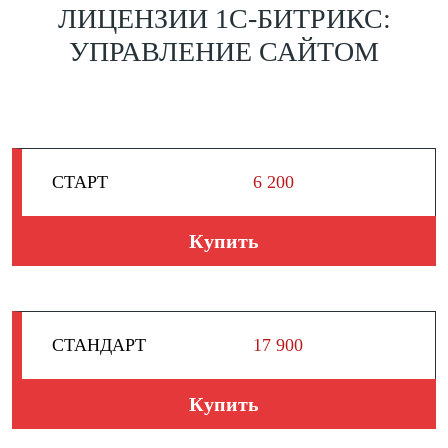
ЛИЦЕНЗИИ 1С-БИТРИКС:
УПРАВЛЕНИЕ САЙТОМ
СТАРТ
6 200
Купить
СТАНДАРТ
17 900
Купить