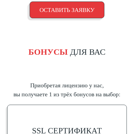
ОСТАВИТЬ ЗАЯВКУ
БОНУСЫ
ДЛЯ ВАС
Приобретая лицензию у нас,
вы получаете 1 из трёх бонусов на выбор:
SSL СЕРТИФИКАТ