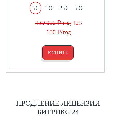
50
100
250
500
139 000 ₽/год
125
100 ₽/год
КУПИТЬ
ПРОДЛЕНИЕ ЛИЦЕНЗИИ
БИТРИКС 24